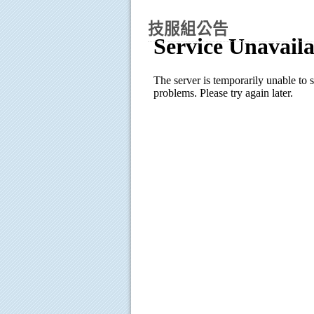
技服組公告