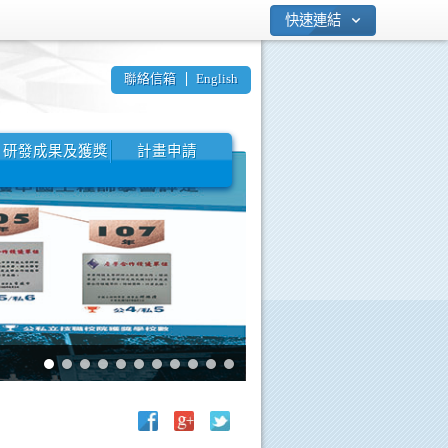
快速連結
聯絡信箱
English
研發成果及獲獎
計畫申請