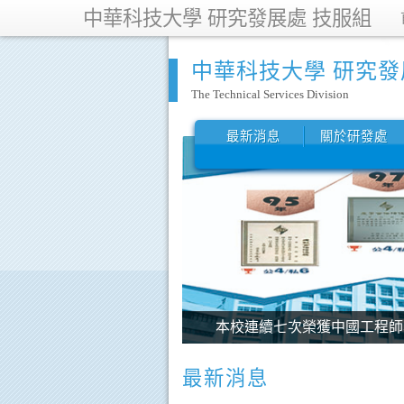
中華科技大學 研究發展處 技服組
中華科技大學 研究發
The Technical Services Division
最新消息
關於研發處
2018年台灣創新技術博覽會
最新消息